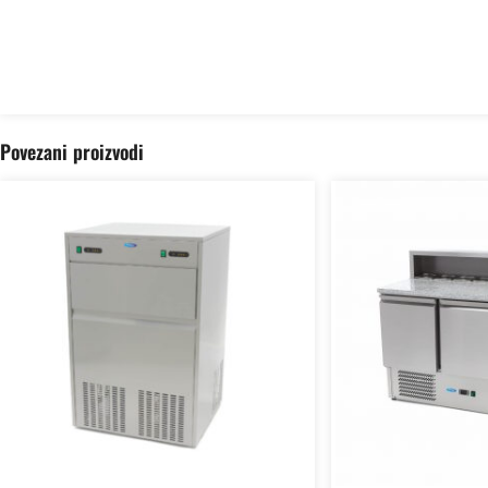
Povezani proizvodi