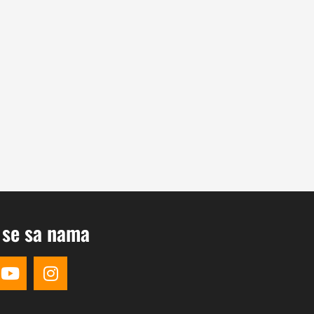
 se sa nama